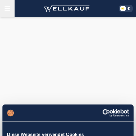
Diese Webseite verwendet Cookies