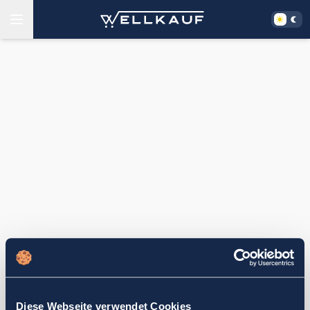
Diese Webseite verwendet Cookies