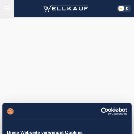
Diese Webseite verwendet Cookies