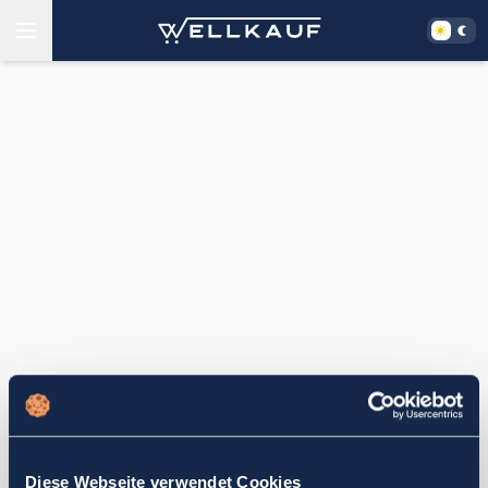
Diese Webseite verwendet Cookies