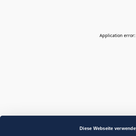
Application error
Diese Webseite verwende