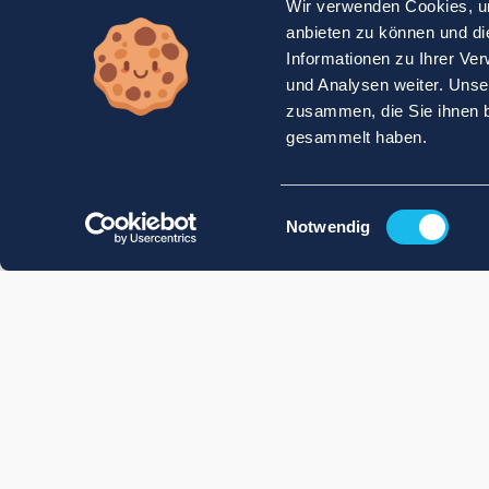
Wir verwenden Cookies, um
anbieten zu können und di
Informationen zu Ihrer Ve
und Analysen weiter. Unse
zusammen, die Sie ihnen b
gesammelt haben.
Einwilligungsauswahl
Notwendig