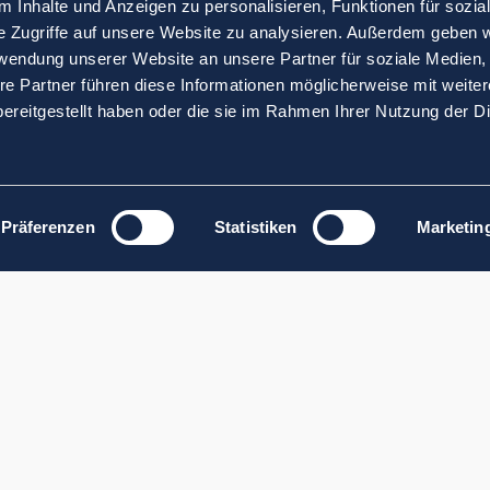
 Inhalte und Anzeigen zu personalisieren, Funktionen für sozia
e Zugriffe auf unsere Website zu analysieren. Außerdem geben w
rwendung unserer Website an unsere Partner für soziale Medien
re Partner führen diese Informationen möglicherweise mit weite
ereitgestellt haben oder die sie im Rahmen Ihrer Nutzung der D
Präferenzen
Statistiken
Marketin