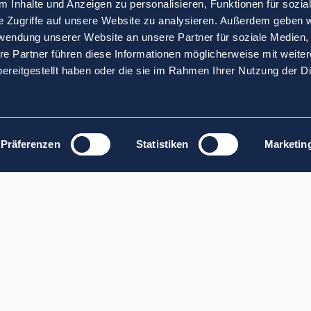
 Inhalte und Anzeigen zu personalisieren, Funktionen für sozia
e Zugriffe auf unsere Website zu analysieren. Außerdem geben w
rwendung unserer Website an unsere Partner für soziale Medien
re Partner führen diese Informationen möglicherweise mit weite
ereitgestellt haben oder die sie im Rahmen Ihrer Nutzung der D
Präferenzen
Statistiken
Marketin