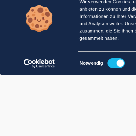
Wir verwenden Cookies, um
anbieten zu können und di
Informationen zu Ihrer Ve
und Analysen weiter. Unse
zusammen, die Sie ihnen b
gesammelt haben.
Einwilligungsauswahl
Notwendig