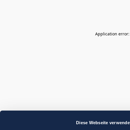
Application error
Diese Webseite verwende