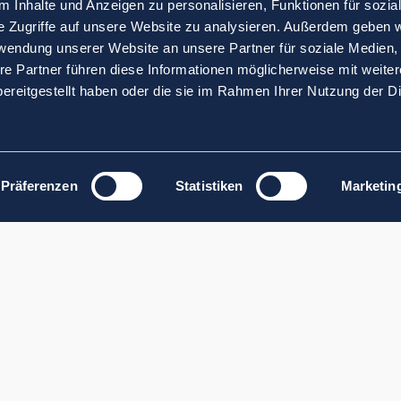
 Inhalte und Anzeigen zu personalisieren, Funktionen für sozia
e Zugriffe auf unsere Website zu analysieren. Außerdem geben w
rwendung unserer Website an unsere Partner für soziale Medien
re Partner führen diese Informationen möglicherweise mit weite
ereitgestellt haben oder die sie im Rahmen Ihrer Nutzung der D
Präferenzen
Statistiken
Marketin