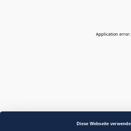
Application error
Diese Webseite verwende