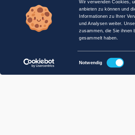
Wir verwenden Cookies, um
anbieten zu können und di
Informationen zu Ihrer Ve
und Analysen weiter. Unse
zusammen, die Sie ihnen b
gesammelt haben.
Einwilligungsauswahl
Notwendig