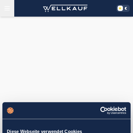
Diese Webseite verwendet Cookies