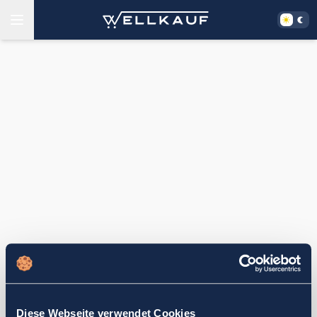
Diese Webseite verwendet Cookies