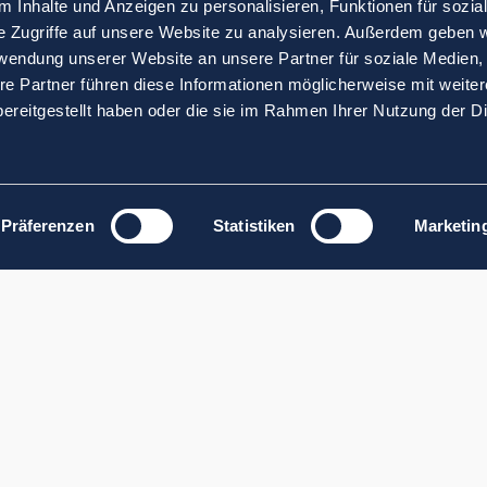
 Inhalte und Anzeigen zu personalisieren, Funktionen für sozia
e Zugriffe auf unsere Website zu analysieren. Außerdem geben w
rwendung unserer Website an unsere Partner für soziale Medien
re Partner führen diese Informationen möglicherweise mit weite
ereitgestellt haben oder die sie im Rahmen Ihrer Nutzung der D
Präferenzen
Statistiken
Marketin