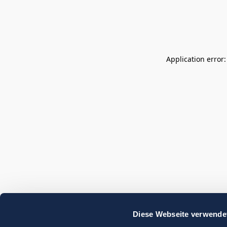
Application error
Diese Webseite verwende