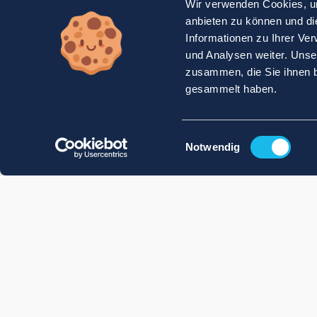
Wir verwenden Cookies, um
anbieten zu können und di
Informationen zu Ihrer Ve
und Analysen weiter. Unse
zusammen, die Sie ihnen b
gesammelt haben.
Einwilligungsauswahl
Notwendig