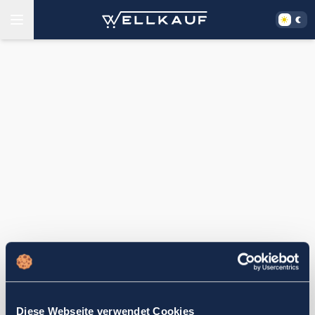
Diese Webseite verwendet Cookies