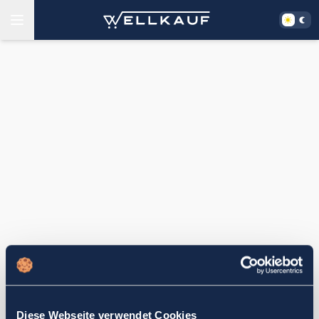
Diese Webseite verwendet Cookies