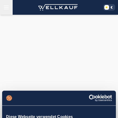
Diese Webseite verwendet Cookies