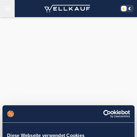
Diese Webseite verwendet Cookies