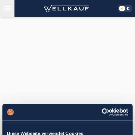
Diese Webseite verwendet Cookies