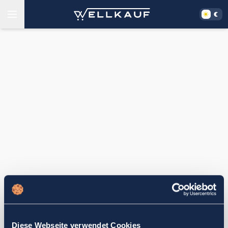
Diese Webseite verwendet Cookies