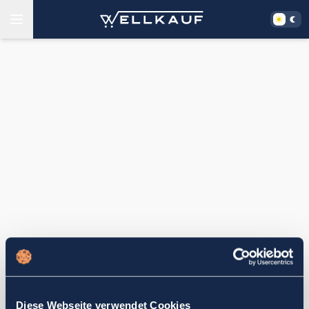
Diese Webseite verwendet Cookies