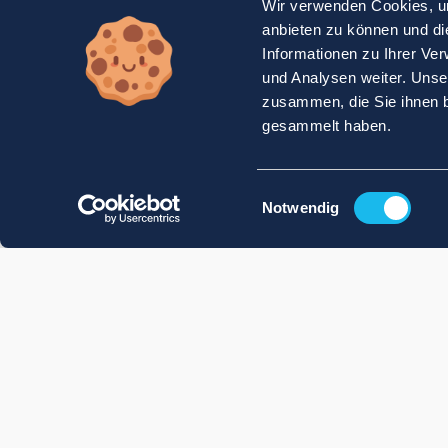
Wir verwenden Cookies, um
anbieten zu können und di
Informationen zu Ihrer Ve
und Analysen weiter. Unse
zusammen, die Sie ihnen b
gesammelt haben.
Einwilligungsauswahl
Notwendig