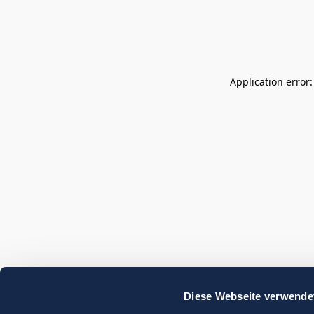
Application error
Diese Webseite verwende