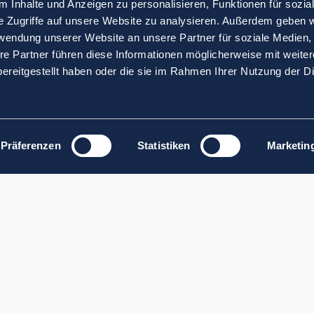
 Inhalte und Anzeigen zu personalisieren, Funktionen für sozia
e Zugriffe auf unsere Website zu analysieren. Außerdem geben w
rwendung unserer Website an unsere Partner für soziale Medien
re Partner führen diese Informationen möglicherweise mit weite
ereitgestellt haben oder die sie im Rahmen Ihrer Nutzung der D
Präferenzen
Statistiken
Marketin