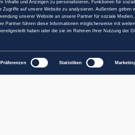
 Inhalte und Anzeigen zu personalisieren, Funktionen für sozia
e Zugriffe auf unsere Website zu analysieren. Außerdem geben w
rwendung unserer Website an unsere Partner für soziale Medien
re Partner führen diese Informationen möglicherweise mit weite
ereitgestellt haben oder die sie im Rahmen Ihrer Nutzung der D
Präferenzen
Statistiken
Marketin