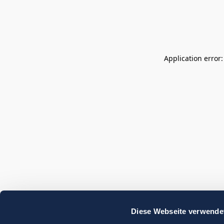
Application error
Diese Webseite verwende