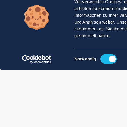
Wir verwenden Cookies, um
anbieten zu können und di
Informationen zu Ihrer Ve
und Analysen weiter. Unse
zusammen, die Sie ihnen b
gesammelt haben.
Einwilligungsauswahl
Notwendig