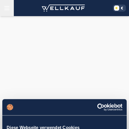
Diese Webseite verwendet Cookies