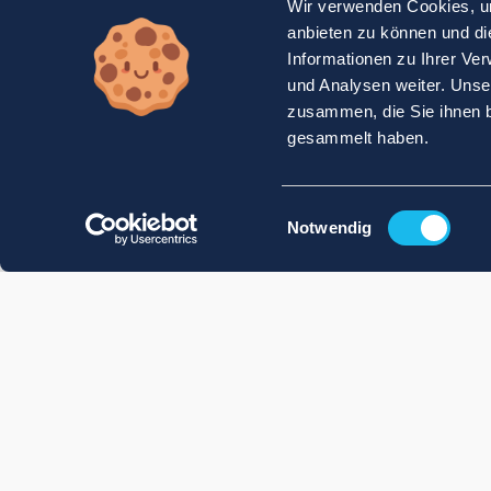
Wir verwenden Cookies, um
anbieten zu können und di
Informationen zu Ihrer Ve
und Analysen weiter. Unse
zusammen, die Sie ihnen b
gesammelt haben.
Einwilligungsauswahl
Notwendig