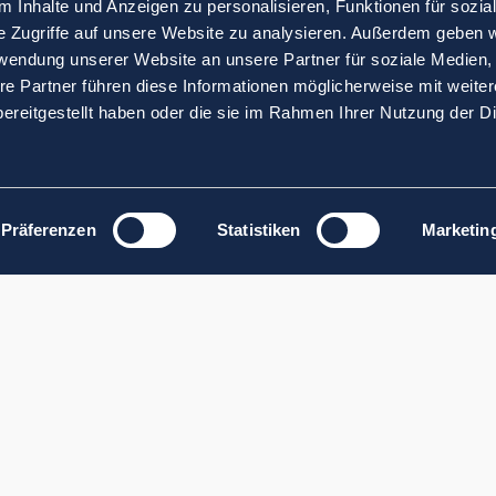
 Inhalte und Anzeigen zu personalisieren, Funktionen für sozia
e Zugriffe auf unsere Website zu analysieren. Außerdem geben w
rwendung unserer Website an unsere Partner für soziale Medien
re Partner führen diese Informationen möglicherweise mit weite
ereitgestellt haben oder die sie im Rahmen Ihrer Nutzung der D
Präferenzen
Statistiken
Marketin