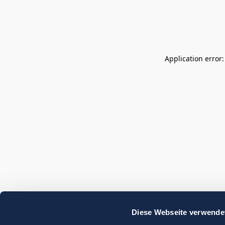
Application error
Diese Webseite verwende