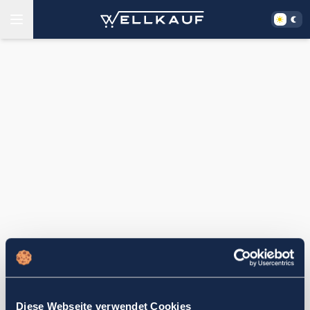
Diese Webseite verwendet Cookies