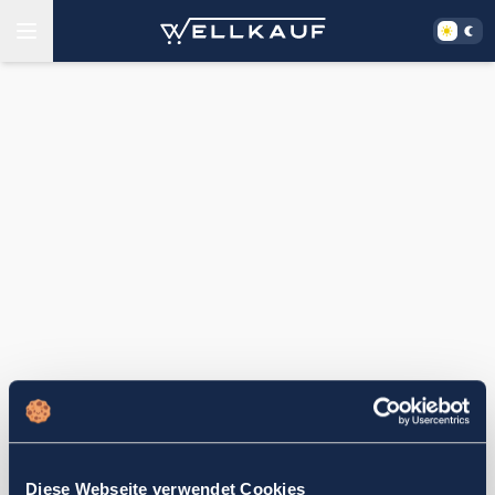
Diese Webseite verwendet Cookies