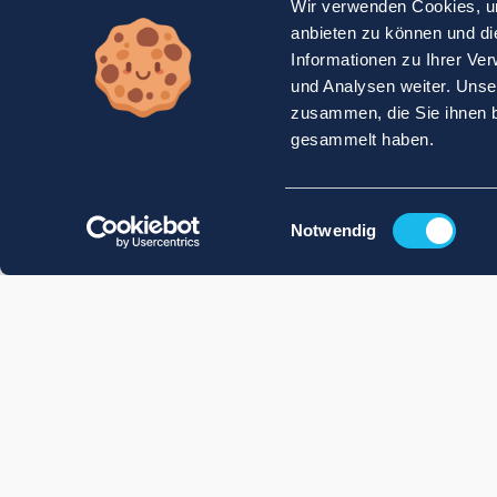
Wir verwenden Cookies, um
anbieten zu können und di
Informationen zu Ihrer Ve
und Analysen weiter. Unse
zusammen, die Sie ihnen b
gesammelt haben.
Einwilligungsauswahl
Notwendig