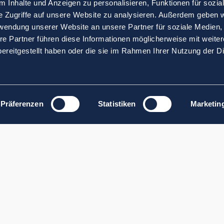
 Inhalte und Anzeigen zu personalisieren, Funktionen für sozia
e Zugriffe auf unsere Website zu analysieren. Außerdem geben w
rwendung unserer Website an unsere Partner für soziale Medien
re Partner führen diese Informationen möglicherweise mit weite
ereitgestellt haben oder die sie im Rahmen Ihrer Nutzung der D
Präferenzen
Statistiken
Marketin