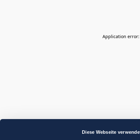
Application error
Diese Webseite verwende