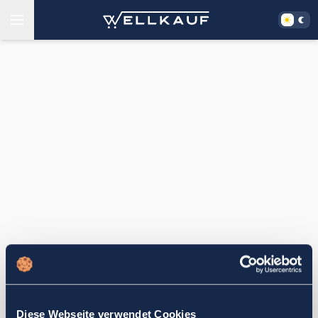
Diese Webseite verwendet Cookies