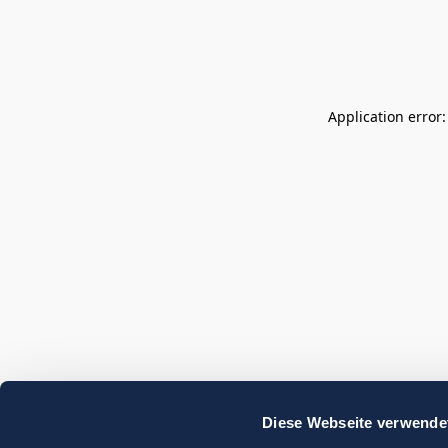
Application error
Diese Webseite verwende