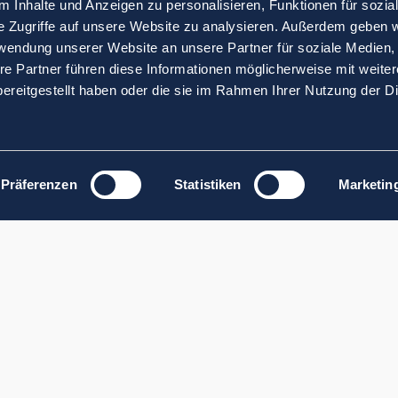
 Inhalte und Anzeigen zu personalisieren, Funktionen für sozia
e Zugriffe auf unsere Website zu analysieren. Außerdem geben w
rwendung unserer Website an unsere Partner für soziale Medien
re Partner führen diese Informationen möglicherweise mit weite
ereitgestellt haben oder die sie im Rahmen Ihrer Nutzung der D
Präferenzen
Statistiken
Marketin