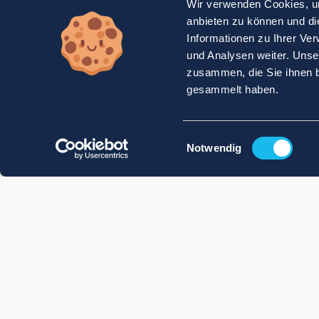
Wir verwenden Cookies, um
anbieten zu können und di
Informationen zu Ihrer Ve
und Analysen weiter. Unse
zusammen, die Sie ihnen b
gesammelt haben.
Einwilligungsauswahl
Notwendig