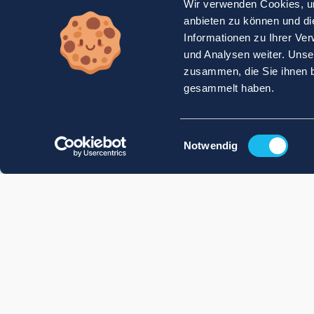
Wir verwenden Cookies, um
anbieten zu können und di
Informationen zu Ihrer Ve
und Analysen weiter. Unse
zusammen, die Sie ihnen b
gesammelt haben.
Einwilligungsauswahl
Notwendig