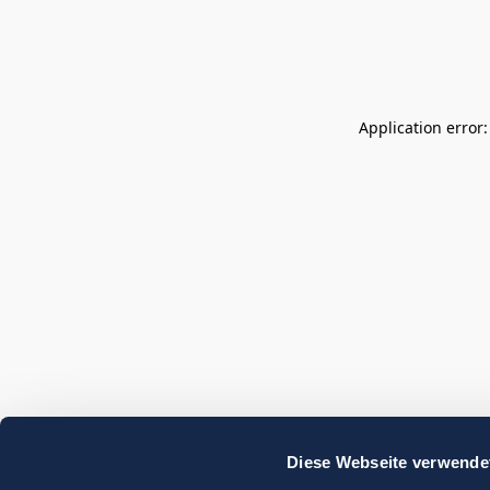
Application error
Diese Webseite verwende