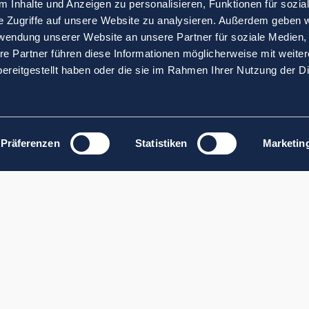
 Inhalte und Anzeigen zu personalisieren, Funktionen für sozia
e Zugriffe auf unsere Website zu analysieren. Außerdem geben w
rwendung unserer Website an unsere Partner für soziale Medien
re Partner führen diese Informationen möglicherweise mit weite
ereitgestellt haben oder die sie im Rahmen Ihrer Nutzung der D
Präferenzen
Statistiken
Marketin