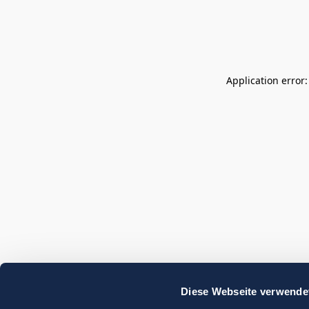
Application error
Diese Webseite verwende