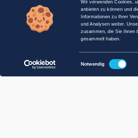
Wir verwenden Cookies, um
anbieten zu können und di
Informationen zu Ihrer Ve
und Analysen weiter. Unse
zusammen, die Sie ihnen b
gesammelt haben.
Einwilligungsauswahl
Notwendig