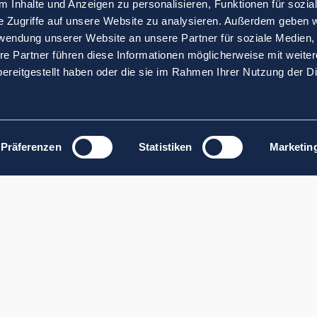
 Inhalte und Anzeigen zu personalisieren, Funktionen für sozia
e Zugriffe auf unsere Website zu analysieren. Außerdem geben w
rwendung unserer Website an unsere Partner für soziale Medien
re Partner führen diese Informationen möglicherweise mit weite
ereitgestellt haben oder die sie im Rahmen Ihrer Nutzung der D
Präferenzen
Statistiken
Marketin