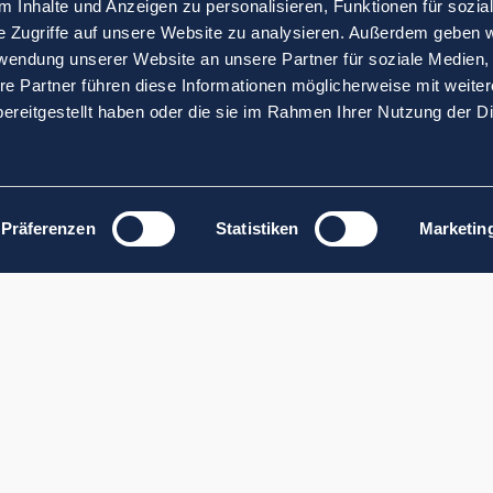
 Inhalte und Anzeigen zu personalisieren, Funktionen für sozia
e Zugriffe auf unsere Website zu analysieren. Außerdem geben w
rwendung unserer Website an unsere Partner für soziale Medien
re Partner führen diese Informationen möglicherweise mit weite
ereitgestellt haben oder die sie im Rahmen Ihrer Nutzung der D
Präferenzen
Statistiken
Marketin