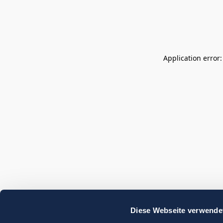
Application error
Diese Webseite verwende