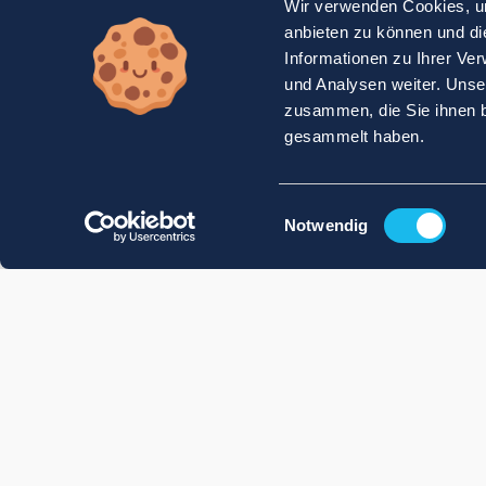
Wir verwenden Cookies, um
anbieten zu können und di
Informationen zu Ihrer Ve
und Analysen weiter. Unse
zusammen, die Sie ihnen b
gesammelt haben.
Einwilligungsauswahl
Notwendig