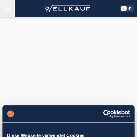
Diese Webseite verwendet Cookies