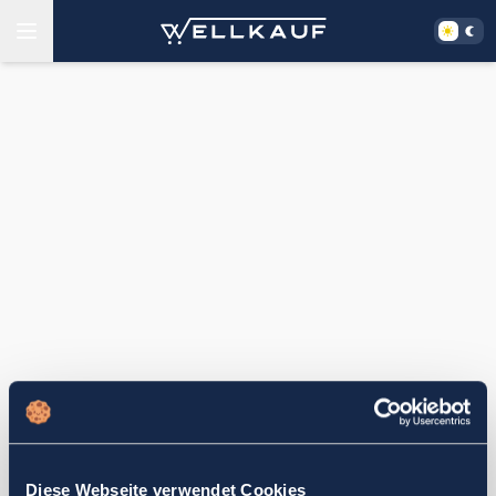
Diese Webseite verwendet Cookies