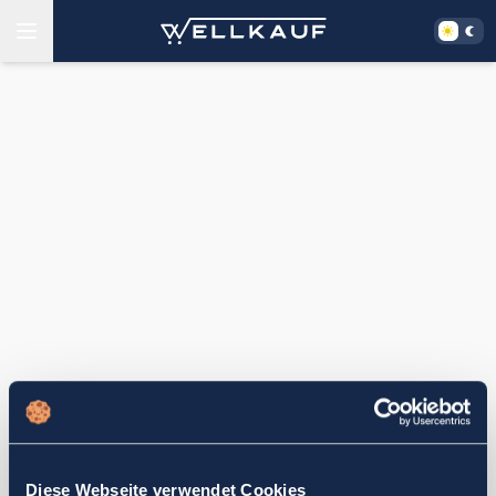
Diese Webseite verwendet Cookies