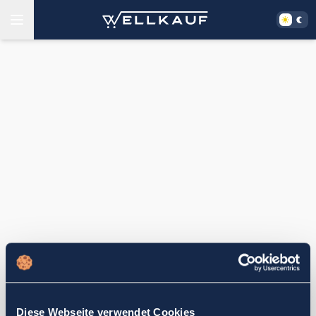
Diese Webseite verwendet Cookies