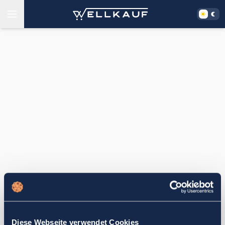
Diese Webseite verwendet Cookies