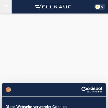
Diese Webseite verwendet Cookies