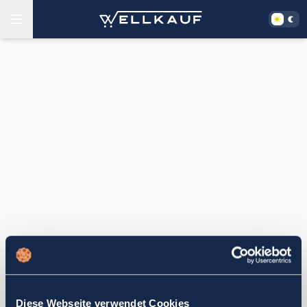
Diese Webseite verwendet Cookies