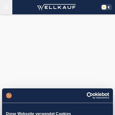
Diese Webseite verwendet Cookies