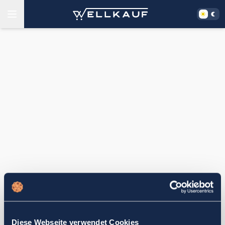
Diese Webseite verwendet Cookies