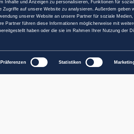
 Inhalte und Anzeigen zu personalisieren, Funktionen für sozia
e Zugriffe auf unsere Website zu analysieren. Außerdem geben w
rwendung unserer Website an unsere Partner für soziale Medien
re Partner führen diese Informationen möglicherweise mit weite
ereitgestellt haben oder die sie im Rahmen Ihrer Nutzung der D
Präferenzen
Statistiken
Marketin