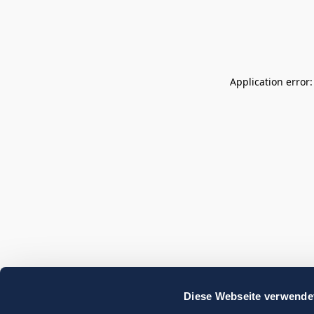
Application error
Diese Webseite verwende