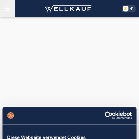
Diese Webseite verwendet Cookies