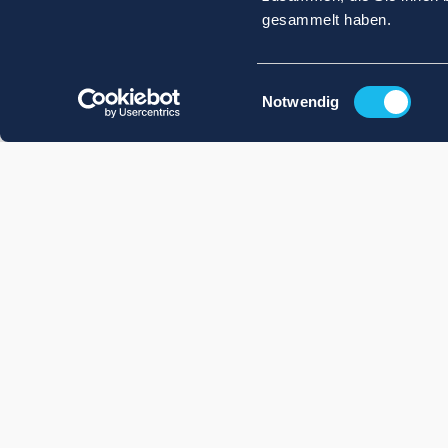
gesammelt haben.
Einwilligungsauswahl
Notwendig