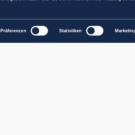
Präferenzen
Statistiken
Marketin