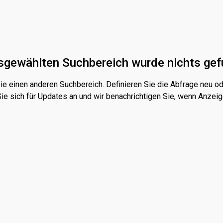
sgewählten Suchbereich wurde nichts ge
ie einen anderen Suchbereich. Definieren Sie die Abfrage neu od
ie sich für Updates an und wir benachrichtigen Sie, wenn Anzeig