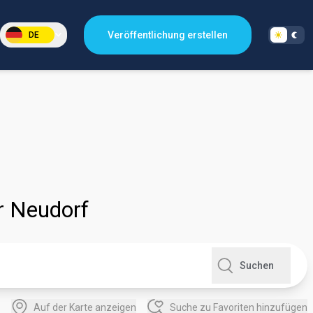
Veröffentlichung erstellen
DE
r Neudorf
Suchen
Auf der Karte anzeigen
Suche zu Favoriten hinzufügen