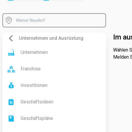
Im au
Unternehmen und Ausrüstung
Wählen S
Unternehmen
Melden S
Franchise
Investitionen
Geschäftsideen
Geschäftspläne