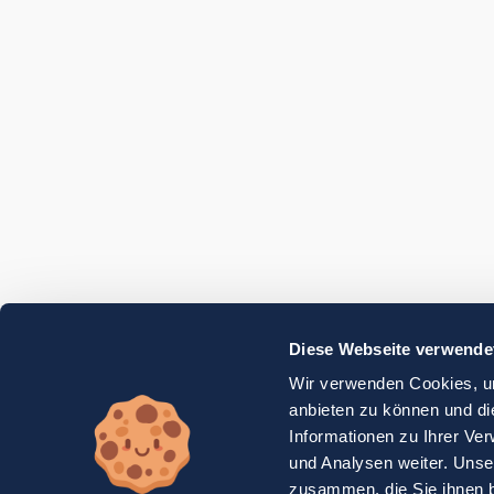
Diese Webseite verwende
Wir verwenden Cookies, um
anbieten zu können und di
Informationen zu Ihrer Ve
und Analysen weiter. Unse
zusammen, die Sie ihnen b