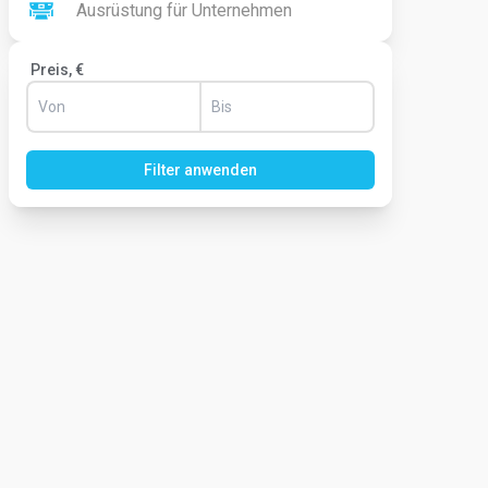
Ausrüstung für Unternehmen
Preis, €
Filter anwenden