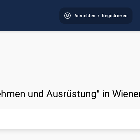
Anmelden
/
Registrieren
nehmen und Ausrüstung" in Wiene