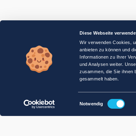
Diese Webseite verwende
Wir verwenden Cookies, um
anbieten zu können und di
Informationen zu Ihrer Ve
und Analysen weiter. Unse
zusammen, die Sie ihnen b
gesammelt haben.
Einwilligungsauswahl
Notwendig