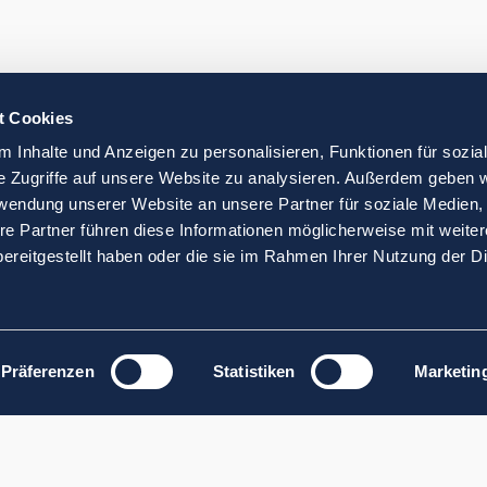
t Cookies
 Inhalte und Anzeigen zu personalisieren, Funktionen für sozia
e Zugriffe auf unsere Website zu analysieren. Außerdem geben w
rwendung unserer Website an unsere Partner für soziale Medien
re Partner führen diese Informationen möglicherweise mit weite
ereitgestellt haben oder die sie im Rahmen Ihrer Nutzung der D
Präferenzen
Statistiken
Marketin