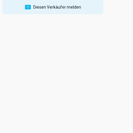
Diesen Verkäufer melden