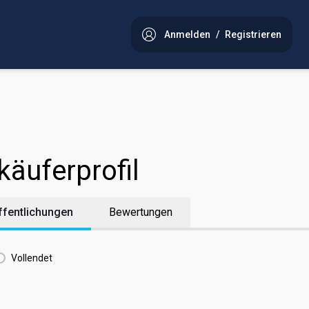
Anmelden
/
Registrieren
käuferprofil
ffentlichungen
Bewertungen
Vollendet