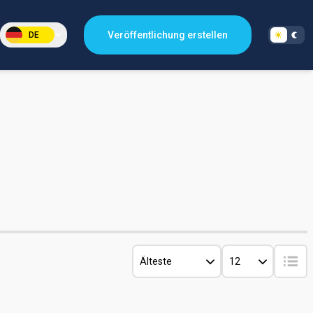
Veröffentlichung erstellen
DE
Älteste
12