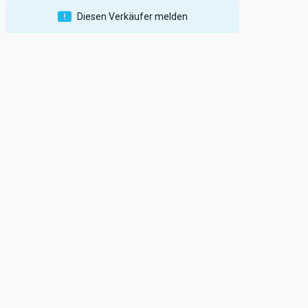
Diesen Verkäufer melden