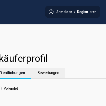
Anmelden
/
Registrieren
käuferprofil
ffentlichungen
Bewertungen
Vollendet