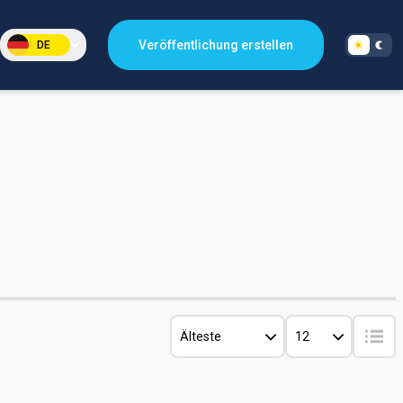
Veröffentlichung erstellen
DE
Älteste
12