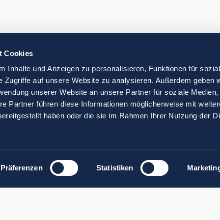
t Cookies
 Inhalte und Anzeigen zu personalisieren, Funktionen für sozia
e Zugriffe auf unsere Website zu analysieren. Außerdem geben w
rwendung unserer Website an unsere Partner für soziale Medien
re Partner führen diese Informationen möglicherweise mit weite
ereitgestellt haben oder die sie im Rahmen Ihrer Nutzung der D
Präferenzen
Statistiken
Marketin