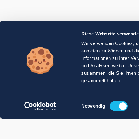
Diese Webseite verwende
Wir verwenden Cookies, um
anbieten zu können und di
Informationen zu Ihrer Ve
und Analysen weiter. Unse
zusammen, die Sie ihnen b
gesammelt haben.
Einwilligungsauswahl
Notwendig