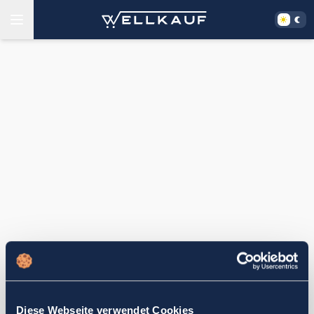
Diese Webseite verwendet Cookies