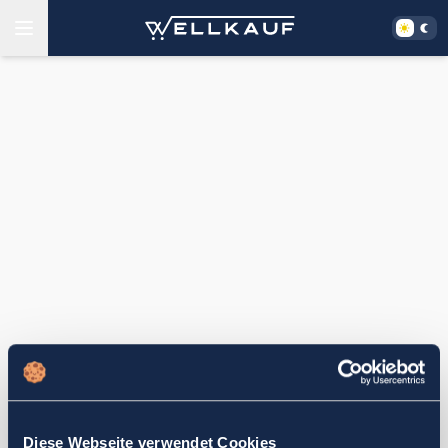
Diese Webseite verwendet Cookies