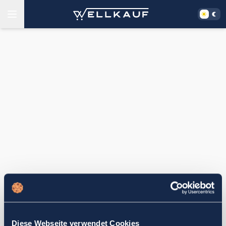
Diese Webseite verwendet Cookies