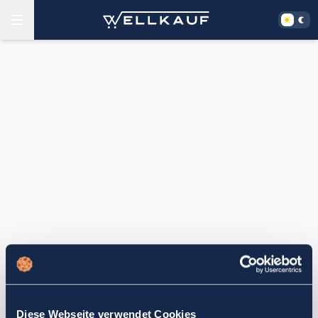
Diese Webseite verwendet Cookies