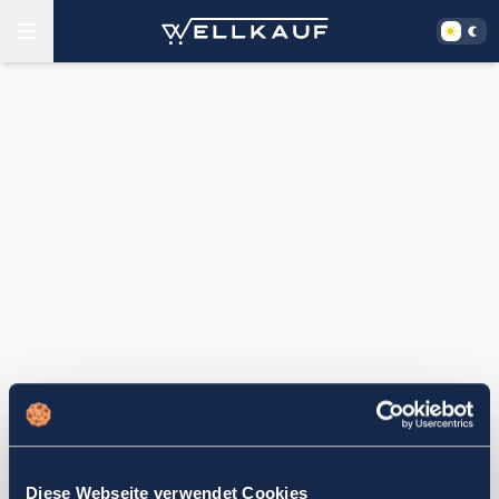
Diese Webseite verwendet Cookies