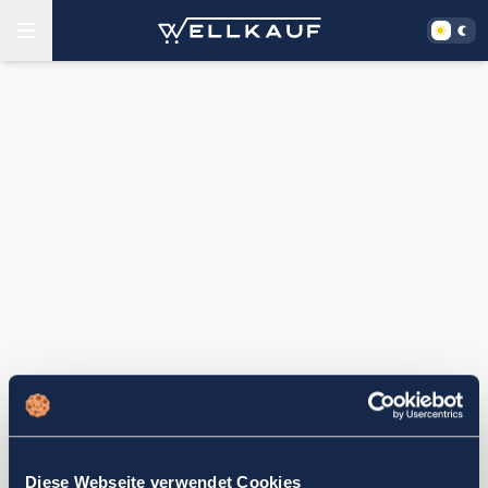
Diese Webseite verwendet Cookies