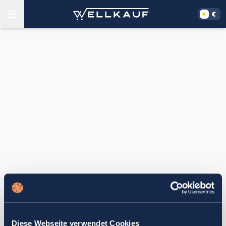
Diese Webseite verwendet Cookies